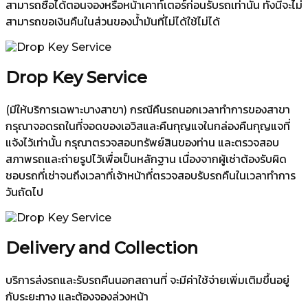
สามารถซื้อได้ตอนจองหรือหน้าเคาท์เตอร์ก่อนรับรถเท่านั้น ทั้งนี้จะไม่
สามารถขอเงินคืนในส่วนของน้ำมันที่ไม่ได้ใช้ไม่ได้
Drop Key Service
(มีให้บริการเฉพาะบางสาขา) กรณีคืนรถนอกเวลาทำการของสาขา
กรุณาจอดรถในที่จอดของเอวิสและคืนกุญแจในกล่องคืนกุญแจที่
แจ้งไว้เท่านั้น กรุณาตรวจสอบทรัพย์สินของท่าน และตรวจสอบ
สภาพรถและถ่ายรูปไว้เพื่อเป็นหลักฐาน เนื่องจากผู้เช่าต้องรับผิด
ชอบรถที่เช่าจนถึงเวลาที่เจ้าหน้าที่ตรวจสอบรับรถคืนในเวลาทำการ
วันถัดไป
Delivery and Collection
บริการส่งรถและรับรถคืนนอกสถานที่ จะมีค่าใช้จ่ายเพิ่มเติมขึ้นอยู่
กับระยะทาง และต้องจองล่วงหน้า