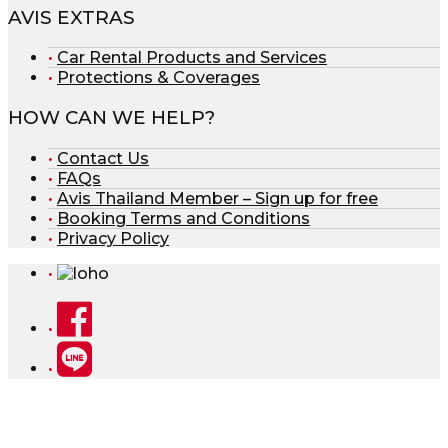
AVIS EXTRAS
Car Rental Products and Services
Protections & Coverages
HOW CAN WE HELP?
Contact Us
FAQs
Avis Thailand Member – Sign up for free
Booking Terms and Conditions
Privacy Policy
Facebook
Line