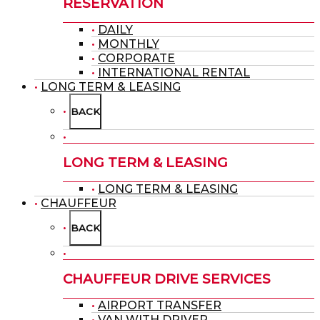
RESERVATION
DAILY
MONTHLY
CORPORATE
INTERNATIONAL RENTAL
LONG TERM & LEASING
BACK
LONG TERM & LEASING
LONG TERM & LEASING
CHAUFFEUR
BACK
CHAUFFEUR DRIVE SERVICES
AIRPORT TRANSFER
VAN WITH DRIVER