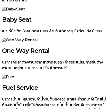
ในการชำระค่าเช่า
Baby Seat
เบาะที่นั่งเด็ก โดยปกติจะเหมาะสำหรับเด็กอายุ 6 เดือน ถึง 6 ขวบ
One Way Rental
บริการคืนรถต่างสาขาจากสาขาที่รับรถ (ค่าธรรมเนียมการคืนต่าง
สาขาขึ้นอยู่กับระยะทางและเงื่อนไขการเช่า)
Fuel Service
บริการน้ำมัน ผู้เช่าจ่ายค่าน้ำมันต็มถังล่วงหน้าและนำรถมาคืนโดยไม่
ต้องเติมน้ำมัน เพื่อไม่ต้องเสียเวลาหาปั๊มน้ำมันก่อนคืนรถ บริการนี้