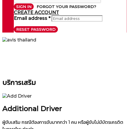
SIGN IN
FORGOT YOUR PASSWORD?
CREATE ACCOUNT
Email address *
RESET PASSWORD
บริการเสริม
Additional Driver
ผู้ขับเสริม กรณีต้องการขับมากกว่า 1 คน หรือผู้ขับไม่มีบัตรเครดิต