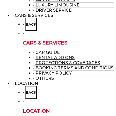
LUXURY LIMOUSINE
DRIVER SERVICE
CARS & SERVICES
BACK
CARS & SERVICES
CAR GUIDE
RENTAL ADD ONS
PROTECTIONS & COVERAGES
BOOKING TERMS AND CONDITIONS
PRIVACY POLICY
OTHERS
LOCATION
BACK
LOCATION