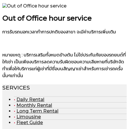
Out of Office hour service
การรับรถนอกเวลาทำการปกติของสาขา จะมีค่าบริการเพิ่มเติม
หมายเหตุ : บริการเสริมทั้งหมดข้างต้น ไม่ใช่ประกันภัยของรถยนต์ที่
ให้เช่า เป็นเพียงบริการลดความรับผิดชอบความเสียหายที่บริษัทจัด
ทำเพื่อให้บริการแก่ผู้เช่าที่มีชื่อบนสัญญาเช่าสำหรับการเช่ารถครั้ง
นั้นๆเท่านั้น
SERVICES
Daily Rental
Monthly Rental
Long Term Rental
Limousine
Fleet Guide